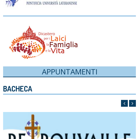
APPUNTAMENTI
BACHECA