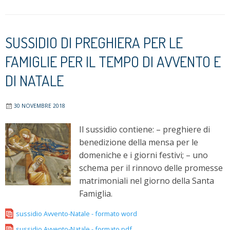
SUSSIDIO DI PREGHIERA PER LE
FAMIGLIE PER IL TEMPO DI AVVENTO E
DI NATALE
30 NOVEMBRE 2018
Il sussidio contiene: – preghiere di
benedizione della mensa per le
domeniche e i giorni festivi; – uno
schema per il rinnovo delle promesse
matrimoniali nel giorno della Santa
Famiglia.
sussidio Avvento-Natale - formato word
sussidio Avvento-Natale - formato pdf