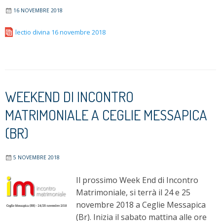
16 NOVEMBRE 2018
lectio divina 16 novembre 2018
WEEKEND DI INCONTRO
MATRIMONIALE A CEGLIE MESSAPICA
(BR)
5 NOVEMBRE 2018
Il prossimo Week End di Incontro
Matrimoniale, si terrà il 24 e 25
novembre 2018 a Ceglie Messapica
(Br). Inizia il sabato mattina alle ore