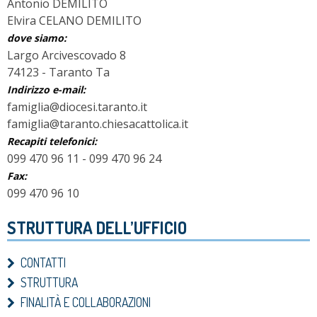
Antonio DEMILITO
Elvira CELANO DEMILITO
dove siamo:
Largo Arcivescovado 8
74123 - Taranto Ta
Indirizzo e-mail:
famiglia@diocesi.taranto.it
famiglia@taranto.chiesacattolica.it
Recapiti telefonici:
099 470 96 11 - 099 470 96 24
Fax:
099 470 96 10
STRUTTURA DELL’UFFICIO
CONTATTI
STRUTTURA
FINALITÀ E COLLABORAZIONI