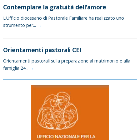
Contemplare la gratuità dell’amore
L’Ufficio diocesano di Pastorale Familiare ha realizzato uno
strumento per...
→
Orientamenti pastorali CEI
Orientamenti pastorali sulla preparazione al matrimonio e alla
famiglia 24...
→