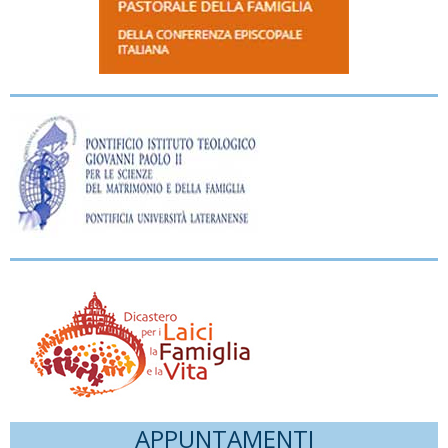
APPUNTAMENTI