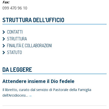
Fax:
099 470 96 10
STRUTTURA DELL’UFFICIO
CONTATTI
STRUTTURA
FINALITÀ E COLLABORAZIONI
STATUTO
DA LEGGERE
Attendere insieme il Dio fedele
Il libretto, curato dal servizio di Pastorale della Famiglia
dell’Arcidiocesi...
→