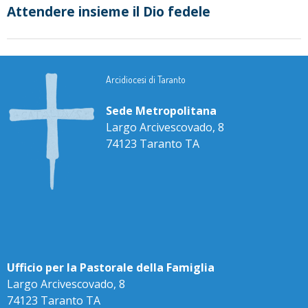
Attendere insieme il Dio fedele
Arcidiocesi di Taranto
Sede Metropolitana
Largo Arcivescovado, 8
74123 Taranto TA
Ufficio per la Pastorale della Famiglia
Largo Arcivescovado, 8
74123 Taranto TA