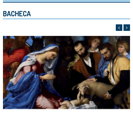
BACHECA